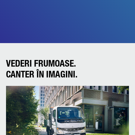
VEDERI FRUMOASE.
CANTER ÎN IMAGINI.