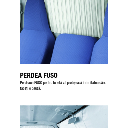
PERDEA FUSO
Perdeaua FUSO pentru lunetă vă protejează intimitatea când
faceți o pauză.