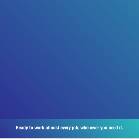
Ready to work almost every job, whenever you need it.