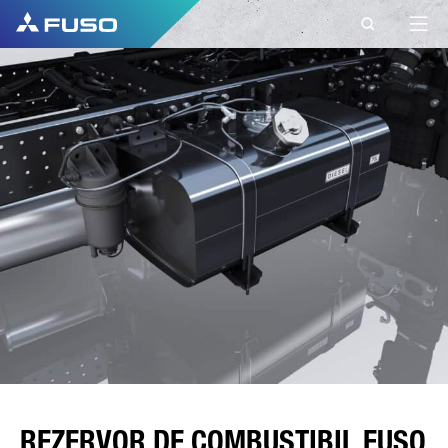
REZERVOR DE COMBUSTIBIL FUSO